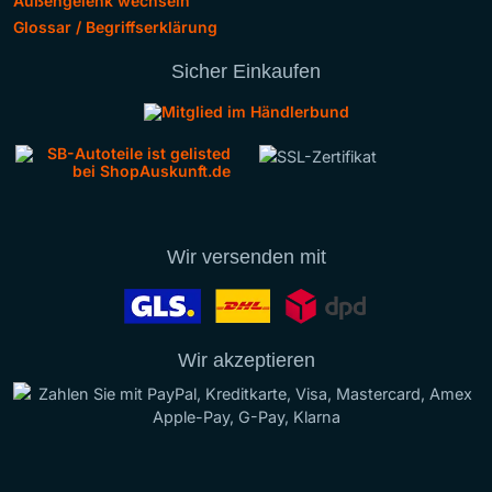
Außengelenk wechseln
Glossar / Begriffserklärung
Sicher Einkaufen
Wir versenden mit
Wir akzeptieren