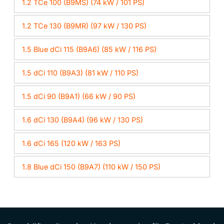
1.2 TCe 100 (B9MS) (74 kW / 101 PS)
1.2 TCe 130 (B9MR) (97 kW / 130 PS)
1.5 Blue dCi 115 (B9A6) (85 kW / 116 PS)
1.5 dCi 110 (B9A3) (81 kW / 110 PS)
1.5 dCi 90 (B9A1) (66 kW / 90 PS)
1.6 dCi 130 (B9A4) (96 kW / 130 PS)
1.6 dCi 165 (120 kW / 163 PS)
1.8 Blue dCi 150 (B9A7) (110 kW / 150 PS)