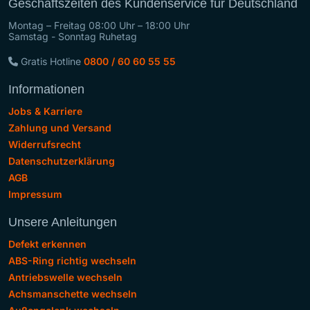
Geschäftszeiten des Kundenservice für Deutschland
Montag – Freitag 08:00 Uhr – 18:00 Uhr
Samstag - Sonntag Ruhetag
Gratis Hotline
0800 / 60 60 55 55
Informationen
Jobs & Karriere
Zahlung und Versand
Widerrufsrecht
Datenschutzerklärung
AGB
Impressum
Unsere Anleitungen
Defekt erkennen
ABS-Ring richtig wechseln
Antriebswelle wechseln
Achsmanschette wechseln