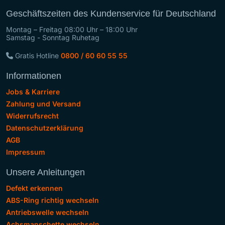
Geschäftszeiten des Kundenservice für Deutschland
Montag – Freitag 08:00 Uhr – 18:00 Uhr
Samstag - Sonntag Ruhetag
Gratis Hotline
0800 / 60 60 55 55
Informationen
Jobs & Karriere
Zahlung und Versand
Widerrufsrecht
Datenschutzerklärung
AGB
Impressum
Unsere Anleitungen
Defekt erkennen
ABS-Ring richtig wechseln
Antriebswelle wechseln
Achsmanschette wechseln