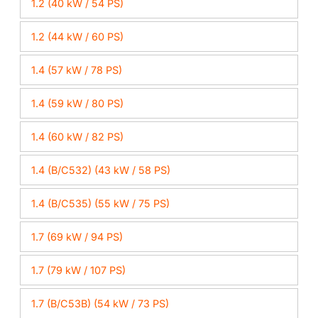
1.2 (40 kW / 54 PS)
1.2 (44 kW / 60 PS)
1.4 (57 kW / 78 PS)
1.4 (59 kW / 80 PS)
1.4 (60 kW / 82 PS)
1.4 (B/C532) (43 kW / 58 PS)
1.4 (B/C535) (55 kW / 75 PS)
1.7 (69 kW / 94 PS)
1.7 (79 kW / 107 PS)
1.7 (B/C53B) (54 kW / 73 PS)