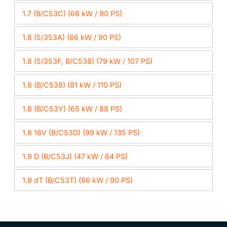
1.7 (B/C53C) (66 kW / 90 PS)
1.8 (5/353A) (66 kW / 90 PS)
1.8 (5/353F, B/C538) (79 kW / 107 PS)
1.8 (B/C538) (81 kW / 110 PS)
1.8 (B/C53Y) (65 kW / 88 PS)
1.8 16V (B/C53D) (99 kW / 135 PS)
1.9 D (B/C53J) (47 kW / 64 PS)
1.9 dT (B/C53T) (66 kW / 90 PS)