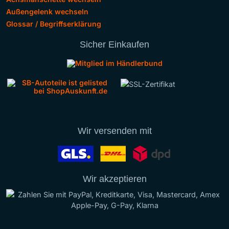
Außengelenk wechseln
Glossar / Begriffserklärung
Sicher Einkaufen
Wir versenden mit
Wir akzeptieren