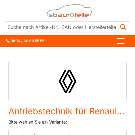
Suche
0800 / 60 60 55 55
Antriebstechnik für Renault R21 (B48)
Bitte wählen Sie ein Variante: