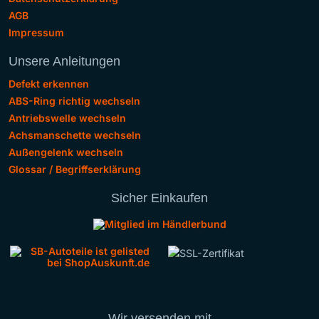
AGB
Impressum
Unsere Anleitungen
Defekt erkennen
ABS-Ring richtig wechseln
Antriebswelle wechseln
Achsmanschette wechseln
Außengelenk wechseln
Glossar / Begriffserklärung
Sicher Einkaufen
Wir versenden mit