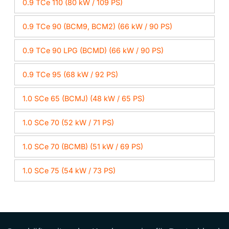
0.9 TCe 110 (80 kW / 109 PS)
0.9 TCe 90 (BCM9, BCM2) (66 kW / 90 PS)
0.9 TCe 90 LPG (BCMD) (66 kW / 90 PS)
0.9 TCe 95 (68 kW / 92 PS)
1.0 SCe 65 (BCMJ) (48 kW / 65 PS)
1.0 SCe 70 (52 kW / 71 PS)
1.0 SCe 70 (BCMB) (51 kW / 69 PS)
1.0 SCe 75 (54 kW / 73 PS)