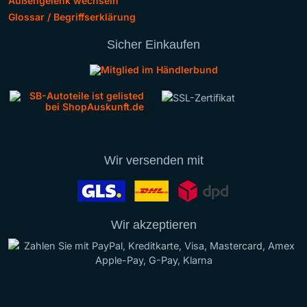
Außengelenk wechseln
Glossar / Begriffserklärung
Sicher Einkaufen
Wir versenden mit
Wir akzeptieren